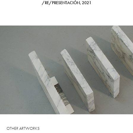
/RE/PRESENTACIÓN, 2021
Marble and paper / Dimensions variable
OTHER ARTWORKS